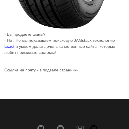
- Вы продаете шины?
- Нет. Но мы показываем поисковую JAMstack технологию
Exact
и умеем делать очень качественные сайты, которые
любят поисковые системы!
Ссылка на почту - в подвале странички.