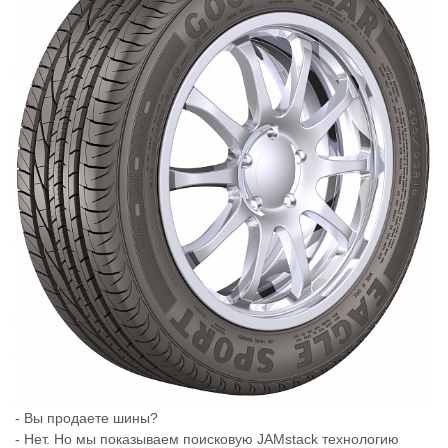
- Вы продаете шины?
- Нет. Но мы показываем поисковую JAMstack технологию