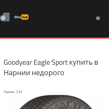
Shin
hub
Goodyear Eagle Sport купить в
Нарнии недорого
Оценка: 3.81