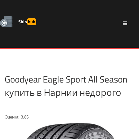
Shin
hub
Goodyear Eagle Sport All Season
купить в Нарнии недорого
Оценка: 3.85