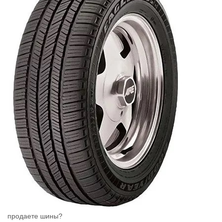
продаете шины?