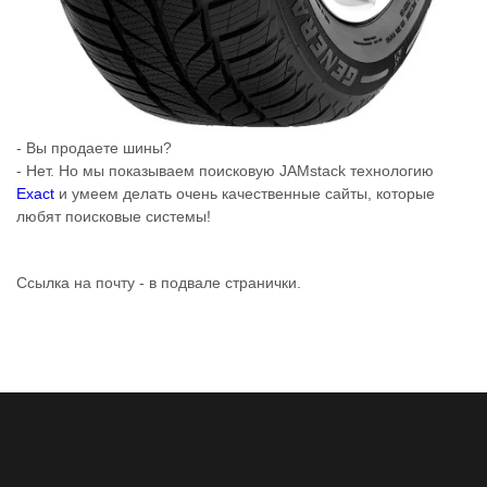
- Вы продаете шины?
- Нет. Но мы показываем поисковую JAMstack технологию
Exact
и умеем делать очень качественные сайты, которые
любят поисковые системы!
Ссылка на почту - в подвале странички.