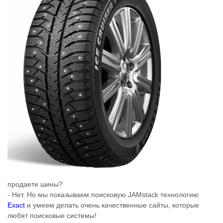
продаете шины?
- Нет. Но мы показываем поисковую JAMstack технологию
Exact
и умеем делать очень качественные сайты, которые
любят поисковые системы!