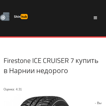
Shin
hub
Firestone ICE CRUISER 7 купить
в Нарнии недорого
Оценка: 4.31
- Вы