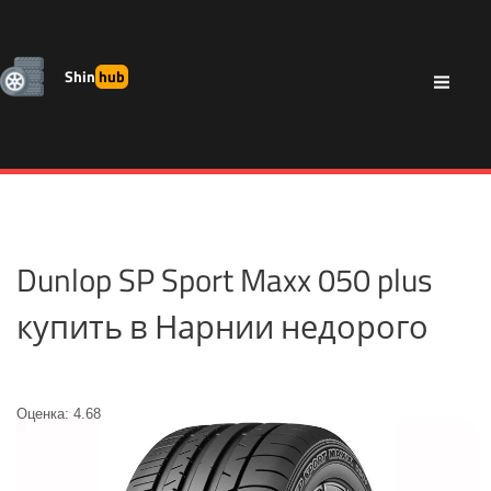
Shin
hub
Dunlop SP Sport Maxx 050 plus
купить в Нарнии недорого
Оценка: 4.68