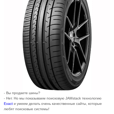
- Вы продаете шины?
- Нет. Но мы показываем поисковую JAMstack технологию
Exact
и умеем делать очень качественные сайты, которые
любят поисковые системы!