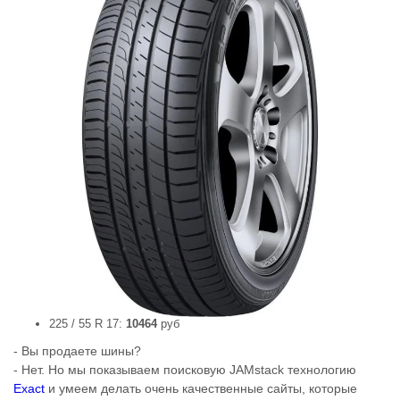
225 / 55 R 17:
10464
руб
- Вы продаете шины?
- Нет. Но мы показываем поисковую JAMstack технологию
Exact
и умеем делать очень качественные сайты, которые