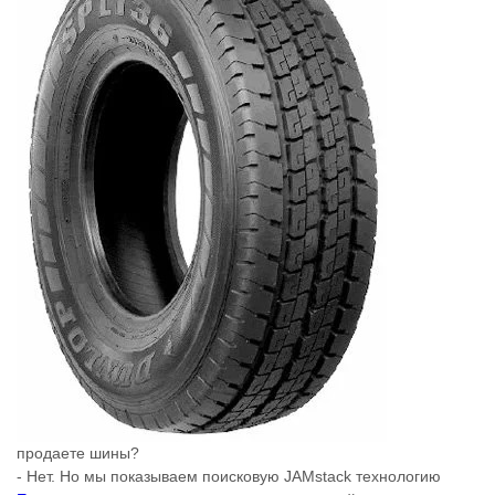
продаете шины?
- Нет. Но мы показываем поисковую JAMstack технологию