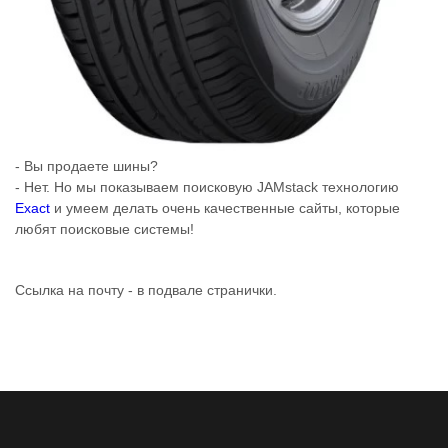
- Вы продаете шины?
- Нет. Но мы показываем поисковую JAMstack технологию
Exact
и умеем делать очень качественные сайты, которые
любят поисковые системы!
Ссылка на почту - в подвале странички.