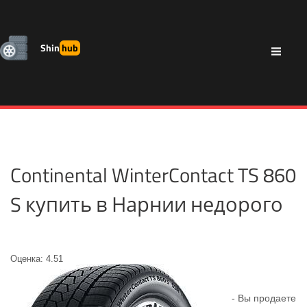
Shin
hub
Continental WinterContact TS 860
S купить в Нарнии недорого
Оценка: 4.51
- Вы продаете