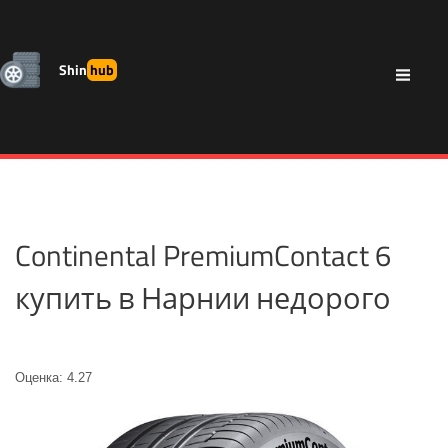
Shin
hub
Continental PremiumContact 6
купить в Нарнии недорого
Оценка: 4.27