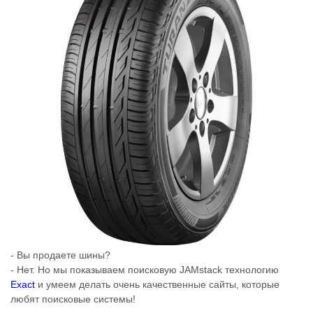
- Вы продаете шины?
- Нет. Но мы показываем поисковую JAMstack технологию
Exact
и умеем делать очень качественные сайты, которые
любят поисковые системы!