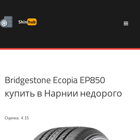
Shin
hub
Bridgestone Ecopia EP850
купить в Нарнии недорого
Оценка: 4.15