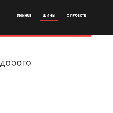
SHINHUB
ШИНЫ
О ПРОЕКТЕ
недорого